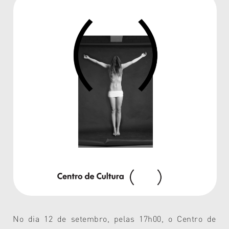
No dia 12 de setembro, pelas 17h00, o Centro de