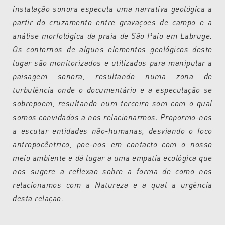
instalação sonora especula uma narrativa geológica a
partir do cruzamento entre gravações de campo e a
análise morfológica da praia de São Paio em Labruge.
Os contornos de alguns elementos geológicos deste
lugar são monitorizados e utilizados para manipular a
paisagem sonora, resultando numa zona de
turbulência onde o documentário e a especulação se
sobrepõem, resultando num terceiro som com o qual
somos convidados a nos relacionarmos. Propormo-nos
a escutar entidades não-humanas, desviando o foco
antropocêntrico, põe-nos em contacto com o nosso
meio ambiente e dá lugar a uma empatia ecológica que
nos sugere a reflexão sobre a forma de como nos
relacionamos com a Natureza e a qual a urgência
desta relação
.