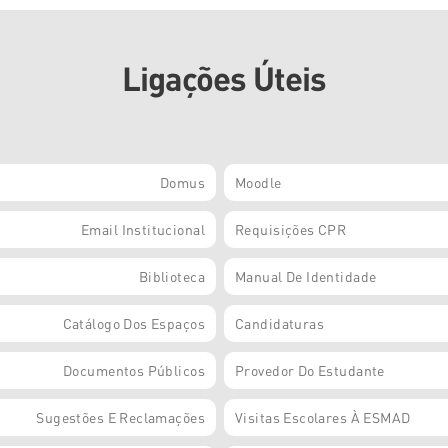
Ligações Úteis
Domus
Moodle
Email Institucional
Requisições CPR
Biblioteca
Manual De Identidade
Catálogo Dos Espaços
Candidaturas
Documentos Públicos
Provedor Do Estudante
Sugestões E Reclamações
Visitas Escolares À ESMAD