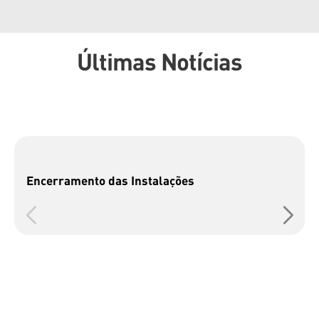
Últimas Notícias
Encerramento das Instalações