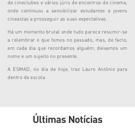
de cineclubes e vários júris de encontros de cinema,
onde continuou a sensibilizar estudantes e jovens
cineastas a prosseguir as suas expectativas.
Há um momento brutal onde tudo parece resumir-se
a relembrar o que fomos no passado, mas, de facto,
em cada dia que recordamos alguém, deixamos um
nome e um sujeito no presente.
A ESMAD, no dia de hoje, traz Lauro António para
dentro da escola.
Últimas Notícias