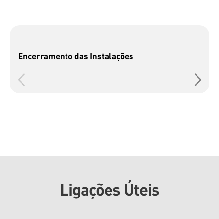
Encerramento das Instalações
Ligações Úteis