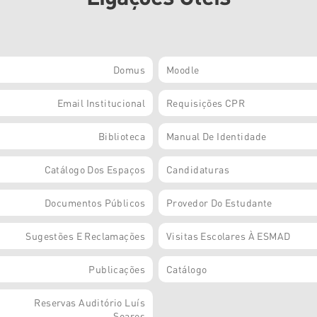
Domus
Moodle
Email Institucional
Requisições CPR
Biblioteca
Manual De Identidade
Catálogo Dos Espaços
Candidaturas
Documentos Públicos
Provedor Do Estudante
Sugestões E Reclamações
Visitas Escolares À ESMAD
Publicações
Catálogo
Reservas Auditório Luís
Soares