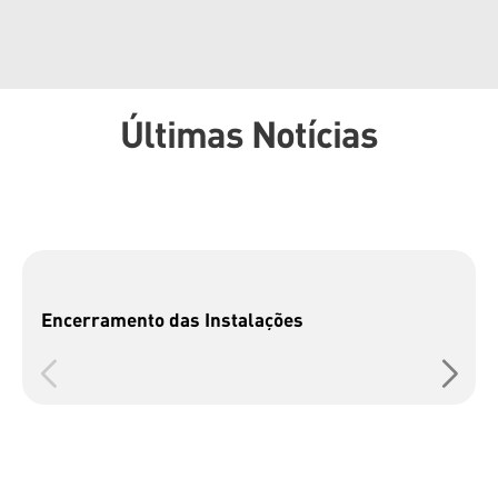
Últimas Notícias
Encerramento das Instalações