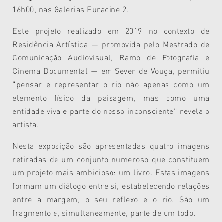
16h00, nas Galerias Euracine 2.
Este projeto realizado em 2019 no contexto de
Residência Artística — promovida pelo Mestrado de
Comunicação Audiovisual, Ramo de Fotografia e
Cinema Documental — em Sever de Vouga, permitiu
"pensar e representar o rio não apenas como um
elemento físico da paisagem, mas como uma
entidade viva e parte do nosso inconsciente" revela o
artista.
Nesta exposição são apresentadas quatro imagens
retiradas de um conjunto numeroso que constituem
um projeto mais ambicioso: um livro. Estas imagens
formam um diálogo entre si, estabelecendo relações
entre a margem, o seu reflexo e o rio. São um
fragmento e, simultaneamente, parte de um todo.