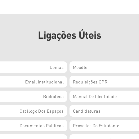
Ligações Úteis
Domus
Moodle
Email Institucional
Requisições CPR
Biblioteca
Manual De Identidade
Catálogo Dos Espaços
Candidaturas
Documentos Públicos
Provedor Do Estudante