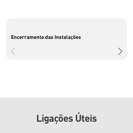
Encerramento das Instalações
Ligações Úteis