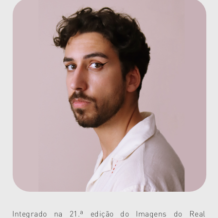
Integrado na 21.ª edição do Imagens do Real