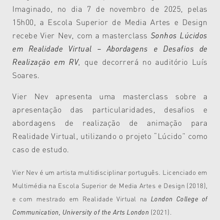
Imaginado, no dia 7 de novembro de 2025, pelas
15h00, a Escola Superior de Media Artes e Design
recebe Vier Nev, com a masterclass
Sonhos Lúcidos
em Realidade Virtual – Abordagens e Desafios de
Realização em RV
, que decorrerá no auditório Luís
Soares.
Vier Nev apresenta uma masterclass sobre a
apresentação das particularidades, desafios e
abordagens de realização de animação para
Realidade Virtual, utilizando o projeto “Lúcido” como
caso de estudo.
Vier Nev é um artista multidisciplinar português. Licenciado em
Multimédia na Escola Superior de Media Artes e Design (2018),
e com mestrado em Realidade Virtual na
London College of
Communication, University of the Arts London
(2021).