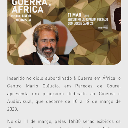
Inserido no ciclo subordinado à Guerra em África, o
Centro Mário Cláudio, em Paredes de Coura,
apresenta um programa dedicado ao Cinema e
Audiovisual, que decorre de 10 a 12 de março de
2023.
No dia 11 de março, pelas 16h30 serão exibidos os