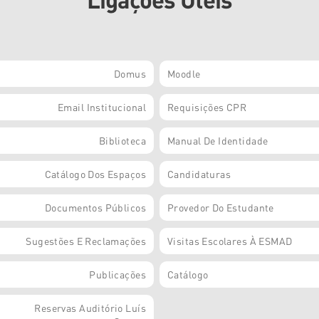
Domus
Moodle
Email Institucional
Requisições CPR
Biblioteca
Manual De Identidade
Catálogo Dos Espaços
Candidaturas
Documentos Públicos
Provedor Do Estudante
Sugestões E Reclamações
Visitas Escolares À ESMAD
Publicações
Catálogo
Reservas Auditório Luís