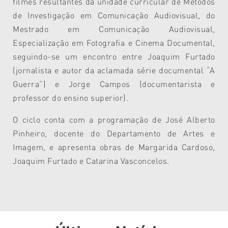
filmes resultantes da unidade curricular de Métodos
de Investigação em Comunicação Audiovisual, do
Mestrado em Comunicação Audiovisual,
Especialização em Fotografia e Cinema Documental,
seguindo-se um encontro entre Joaquim Furtado
(jornalista e autor da aclamada série documental “A
Guerra”) e Jorge Campos (documentarista e
professor do ensino superior).
O ciclo conta com a programação de José Alberto
Pinheiro, docente do Departamento de Artes e
Imagem, e apresenta obras de Margarida Cardoso,
Joaquim Furtado e Catarina Vasconcelos.