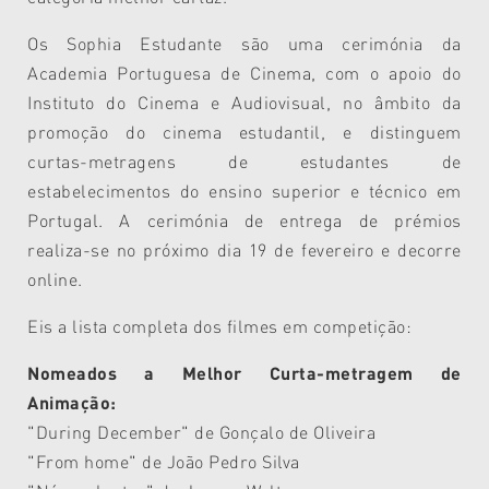
Os Sophia Estudante são uma cerimónia da
Academia Portuguesa de Cinema, com o apoio do
Instituto do Cinema e Audiovisual, no âmbito da
promoção do cinema estudantil, e distinguem
curtas-metragens de estudantes de
estabelecimentos do ensino superior e técnico em
Portugal.
A cerimónia de entrega de prémios
realiza-se no próximo dia 19 de fevereiro e decorre
online.
Eis a lista completa dos filmes em competição:
Nomeados a Melhor Curta-metragem de
Animação:
"During December" de Gonçalo de Oliveira
"From home" de João Pedro Silva