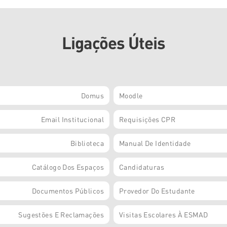
Ligações Úteis
Domus
Moodle
Email Institucional
Requisições CPR
Biblioteca
Manual De Identidade
Catálogo Dos Espaços
Candidaturas
Documentos Públicos
Provedor Do Estudante
Sugestões E Reclamações
Visitas Escolares À ESMAD