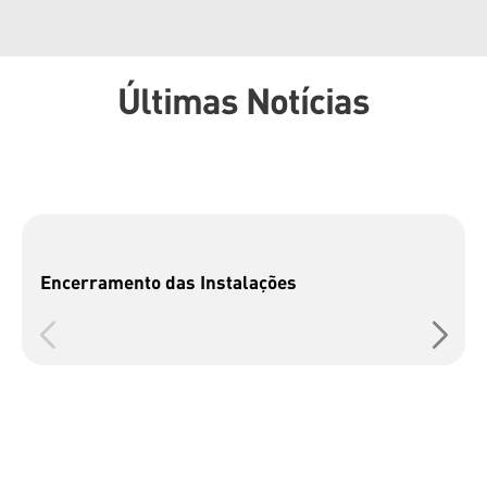
Últimas Notícias
Encerramento das Instalações