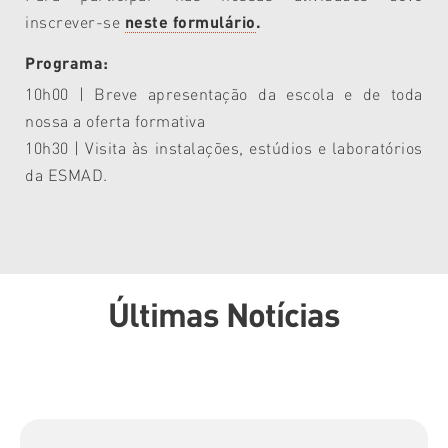
inscrever-se
neste formulário
.
Programa:
10h00 | Breve apresentação da escola e de toda
nossa a oferta formativa
10h30 | Visita às instalações, estúdios e laboratórios
da ESMAD.
Últimas Notícias