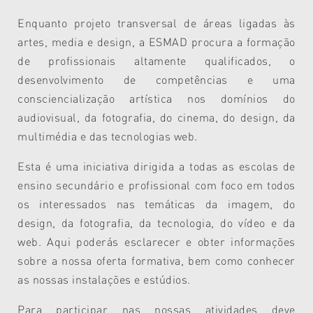
Enquanto projeto transversal de áreas ligadas às
artes, media e design, a ESMAD procura a formação
de profissionais altamente qualificados, o
desenvolvimento de competências e uma
consciencialização artística nos domínios do
audiovisual, da fotografia, do cinema, do design, da
multimédia e das tecnologias web.
Esta é uma iniciativa dirigida a todas as escolas de
ensino secundário e profissional com foco em todos
os interessados nas temáticas da imagem, do
design, da fotografia, da tecnologia, do vídeo e da
web. Aqui poderás esclarecer e obter informações
sobre a nossa oferta formativa, bem como conhecer
as nossas instalações e estúdios.
Para participar nas nossas atividades deve