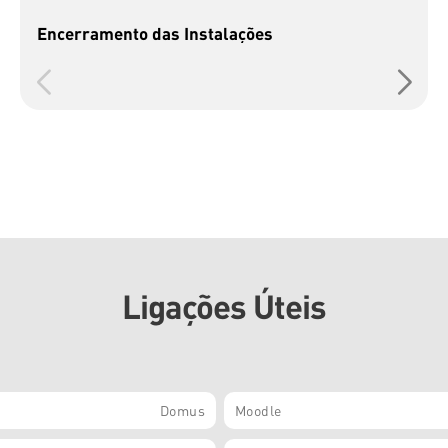
Encerramento das Instalações
Ligações Úteis
Domus
Moodle