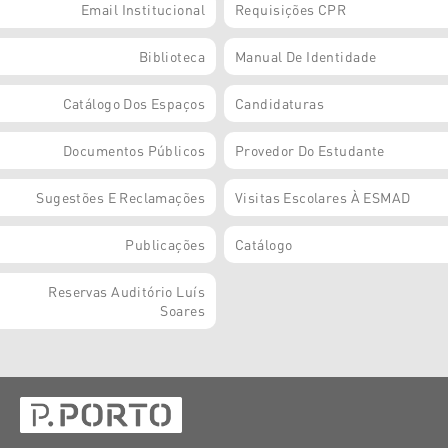
Email Institucional
Requisições CPR
Biblioteca
Manual De Identidade
Catálogo Dos Espaços
Candidaturas
Documentos Públicos
Provedor Do Estudante
Sugestões E Reclamações
Visitas Escolares À ESMAD
Publicações
Catálogo
Reservas Auditório Luís
Soares