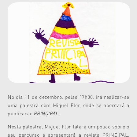
No dia 11 de dezembro, pelas 17h00, irá realizar-se
uma palestra com Miguel Flor, onde se abordará a
publicação
PRINÇIPAL.
Nesta palestra, Miguel Flor falará um pouco sobre o
seu percurso e apresentará a revista PRINÇIPAL,