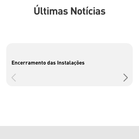
Últimas Notícias
Encerramento das Instalações