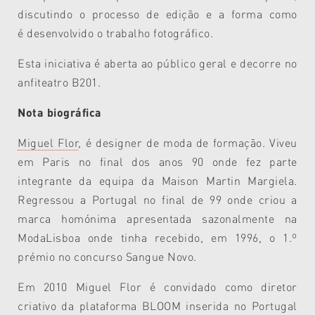
discutindo o processo de edição e a forma como
é desenvolvido o trabalho fotográfico.
Esta iniciativa é aberta ao público geral e decorre no
anfiteatro B201.
Nota biográfica
Miguel Flor
, é designer de moda de formação. Viveu
em Paris no final dos anos 90 onde fez parte
integrante da equipa da Maison Martin Margiela.
Regressou a Portugal no final de 99 onde criou a
marca homónima apresentada sazonalmente na
ModaLisboa onde tinha recebido, em 1996, o 1.º
prémio no concurso Sangue Novo.
Em 2010 Miguel Flor é convidado como diretor
criativo da plataforma BLOOM inserida no Portugal