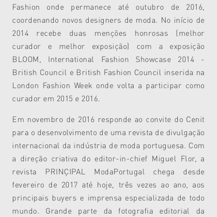
Fashion onde permanece até outubro de 2016,
coordenando novos designers de moda. No início de
2014 recebe duas menções honrosas (melhor
curador e melhor exposição) com a exposição
BLOOM, International Fashion Showcase 2014 -
British Council e British Fashion Council inserida na
London Fashion Week onde volta a participar como
curador em 2015 e 2016.
Em novembro de 2016 responde ao convite do Cenit
para o desenvolvimento de uma revista de divulgação
internacional da indústria de moda portuguesa. Com
a direção criativa do editor-in-chief Miguel Flor, a
revista PRINÇIPAL ModaPortugal chega desde
fevereiro de 2017 até hoje, três vezes ao ano, aos
principais buyers e imprensa especializada de todo
mundo. Grande parte da fotografia editorial da