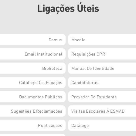
Ligações Úteis
Domus
Moodle
Email Institucional
Requisições CPR
Biblioteca
Manual De Identidade
Catálogo Dos Espaços
Candidaturas
Documentos Públicos
Provedor Do Estudante
Sugestões E Reclamações
Visitas Escolares À ESMAD
Publicações
Catálogo