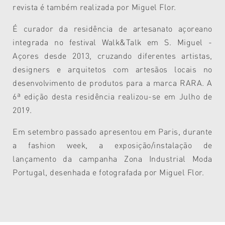
revista é também realizada por Miguel Flor.
É curador da residência de artesanato açoreano
integrada no festival Walk&Talk em S. Miguel -
Açores desde 2013, cruzando diferentes artistas,
designers e arquitetos com artesãos locais no
desenvolvimento de produtos para a marca RARA. A
6ª edição desta residência realizou-se em Julho de
2019.
Em setembro passado apresentou em Paris, durante
a fashion week, a exposição/instalação de
lançamento da campanha Zona Industrial Moda
Portugal, desenhada e fotografada por Miguel Flor.