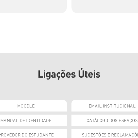
Ligações Úteis
MOODLE
EMAIL INSTITUCIONAL
MANUAL DE IDENTIDADE
CATÁLOGO DOS ESPAÇOS
PROVEDOR DO ESTUDANTE
SUGESTÕES E RECLAMAÇÕ