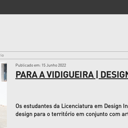
rio
Publicado em
: 15 Junho 2022
PARA A VIDIGUEIRA | DESIG
Os estudantes da Licenciatura em Design In
design para o território em conjunto com ar