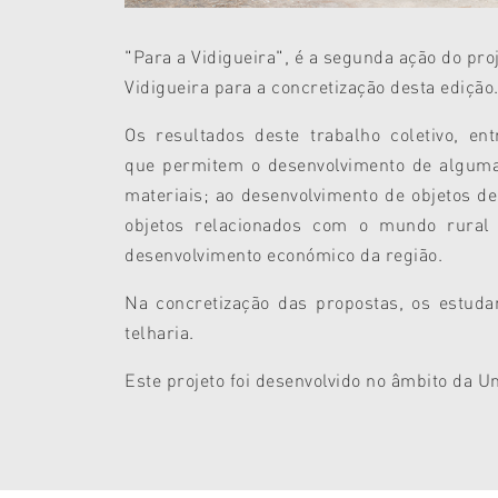
"Para a Vidigueira", é a segunda ação do pro
Vidigueira para a concretização desta edição
Os resultados deste trabalho coletivo, en
que
permitem o desenvolvimento de algumas
materiais; ao desenvolvimento de objetos d
objetos relacionados com o mundo rural 
desenvolvimento económico da região.
Na concretização das propostas, os estudan
telharia.
Este projeto foi desenvolvido no âmbito da Un