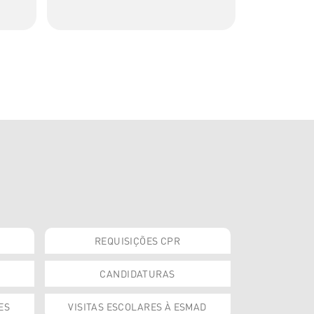
REQUISIÇÕES CPR
CANDIDATURAS
ES
VISITAS ESCOLARES À ESMAD