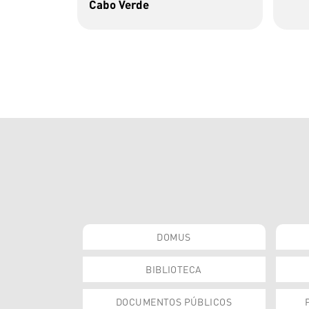
Cabo Verde
DOMUS
BIBLIOTECA
DOCUMENTOS PÚBLICOS