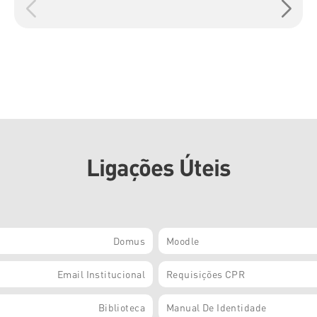
Ligações Úteis
Domus
Moodle
Email Institucional
Requisições CPR
Biblioteca
Manual De Identidade