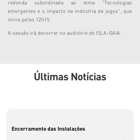
redonda subordinada ao tema "Tecnologias
emergentes e o impacto na indústria de jogos", que
inicia pelas 12h15.
A sessão irá decorrer no auditório do
ISLA-GAIA.
Últimas Notícias
Encerramento das Instalações