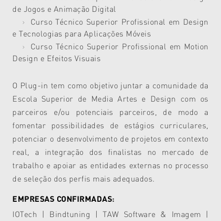
de Jogos e Animação Digital
Curso Técnico Superior Profissional em Design
e Tecnologias para Aplicações Móveis
Curso Técnico Superior Profissional em Motion
Design e Efeitos Visuais
O Plug-in tem como objetivo juntar a comunidade da
Escola Superior de Media Artes e Design com os
parceiros e/ou potenciais parceiros, de modo a
fomentar possibilidades de estágios curriculares,
potenciar o desenvolvimento de projetos em contexto
real, a integração dos finalistas no mercado de
trabalho e apoiar as entidades externas no processo
de seleção dos perfis mais adequados.
EMPRESAS CONFIRMADAS
:
IOTech | Bindtuning | TAW Software & Imagem |