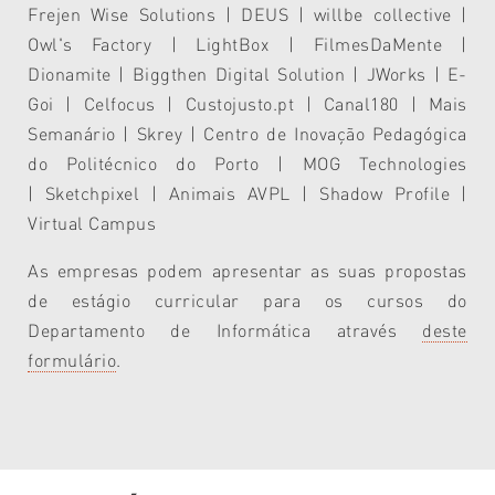
Frejen Wise Solutions | DEUS | willbe collective |
Owl's Factory | LightBox | FilmesDaMente |
Dionamite | Biggthen Digital Solution | JWorks |
E-
Goi | Celfocus | Custojusto.pt | Canal180 | Mais
Semanário | Skrey | Centro de Inovação Pedagógica
do Politécnico do Porto | MOG Technologies
|
Sketchpixel | Animais AVPL | Shadow Profile |
Virtual Campus
As empresas podem apresentar as suas propostas
de estágio curricular para os cursos do
Departamento de Informática através
deste
formulário
.