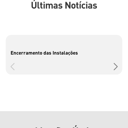
Últimas Notícias
Encerramento das Instalações