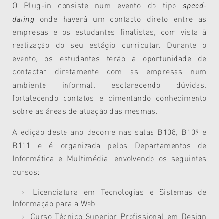
O Plug-in consiste num evento do tipo
speed-
dating
onde haverá um contacto direto entre as
empresas e os estudantes finalistas, com vista à
realização do seu estágio curricular. Durante o
evento, os estudantes terão a oportunidade de
contactar diretamente com as empresas num
ambiente informal, esclarecendo dúvidas,
fortalecendo contatos e cimentando conhecimento
sobre as áreas de atuação das mesmas.
A edição deste ano decorre nas salas B108, B109 e
B111 e é organizada pelos Departamentos de
Informática e Multimédia, envolvendo os seguintes
cursos:
Licenciatura em Tecnologias e Sistemas de
Informação para a Web
Curso Técnico Superior Profissional em Design