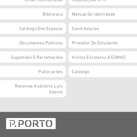
Biblioteca
Manual De Identidade
Catálogo Dos Espaços
Candidaturas
Documentos Públicos
Provedor Do Estudante
Sugestões E Reclamações
Visitas Escolares À ESMAD
Publicações
Catálogo
Reservas Auditório Luís
Soares