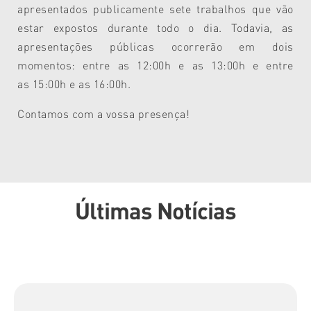
apresentados publicamente sete trabalhos que
vão
estar expostos durante todo o dia. Todavia, as
apresentações públicas ocorrerão em dois
momentos: entre as 12:00h e as 13:00h e entre
as 15:00h e as 16:00h.
Contamos com a vossa presença!
Últimas Notícias