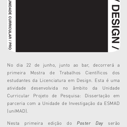
No dia 22 de junho, junto ao bar, decorrerá a
primeira Mostra de Trabalhos Científicos dos
estudantes da Licenciatura em Design. Esta é uma
atividade desenvolvida no âmbito da Unidade
Curricular Projeto de Pesquisa: Dissertação em
parceria com a Unidade de Investigação da ESMAD
(uniMAD).
Nesta primeira edição do
Poster Day
serão