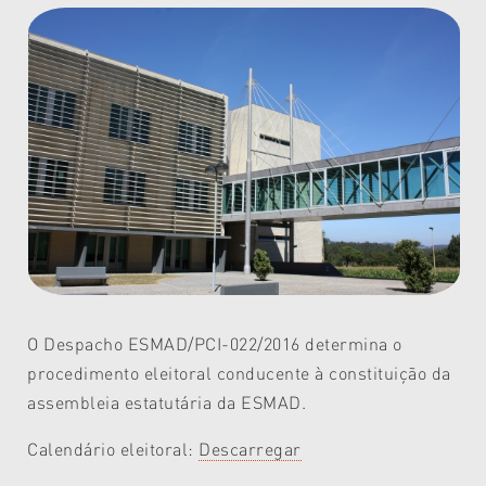
O Despacho ESMAD/PCI-022/2016 determina o
procedimento eleitoral conducente à constituição da
assembleia estatutária da ESMAD.
Calendário eleitoral:
Descarregar