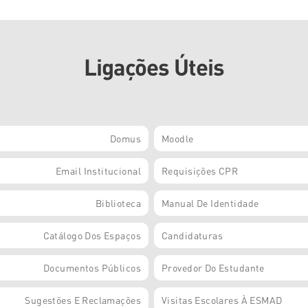
Ligações Úteis
Domus
Moodle
Email Institucional
Requisições CPR
Biblioteca
Manual De Identidade
Catálogo Dos Espaços
Candidaturas
Documentos Públicos
Provedor Do Estudante
Sugestões E Reclamações
Visitas Escolares À ESMAD