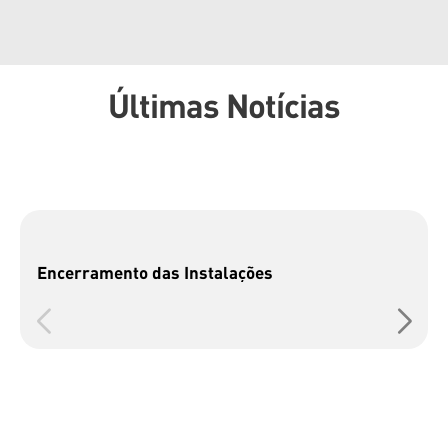
Últimas Notícias
Encerramento das Instalações