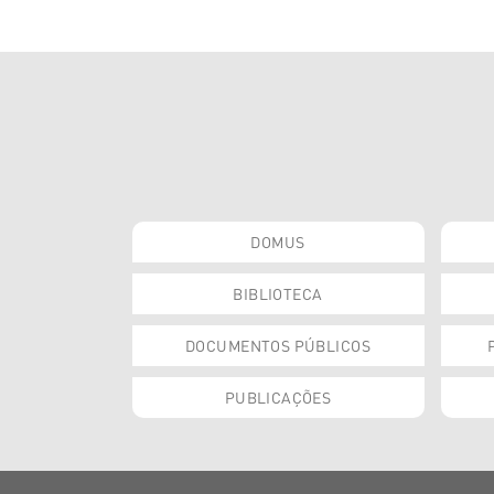
DOMUS
BIBLIOTECA
DOCUMENTOS PÚBLICOS
PUBLICAÇÕES