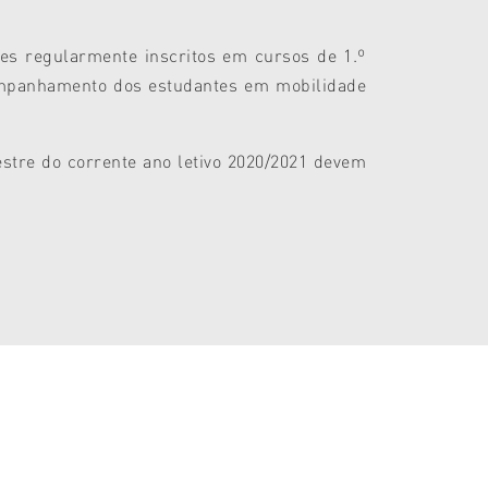
es regularmente inscritos em cursos de 1.º
companhamento dos estudantes em mobilidade
tre do corrente ano letivo 2020/2021 devem