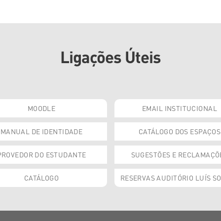
Ligações Úteis
MOODLE
EMAIL INSTITUCIONAL
MANUAL DE IDENTIDADE
CATÁLOGO DOS ESPAÇOS
PROVEDOR DO ESTUDANTE
SUGESTÕES E RECLAMAÇÕ
CATÁLOGO
RESERVAS AUDITÓRIO LUÍS S