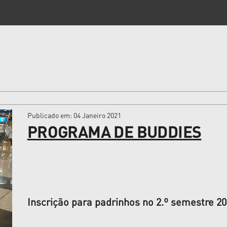
Publicado em
: 04 Janeiro 2021
PROGRAMA DE BUDDIES
Inscrição para padrinhos no 2.º semestre 20