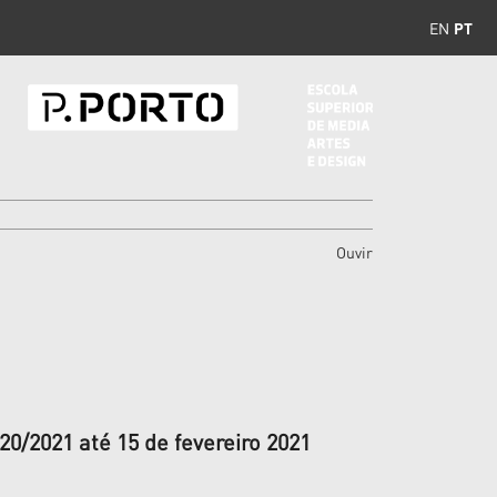
EN
PT
Ouvir
20/2021 até 15 de fevereiro 2021