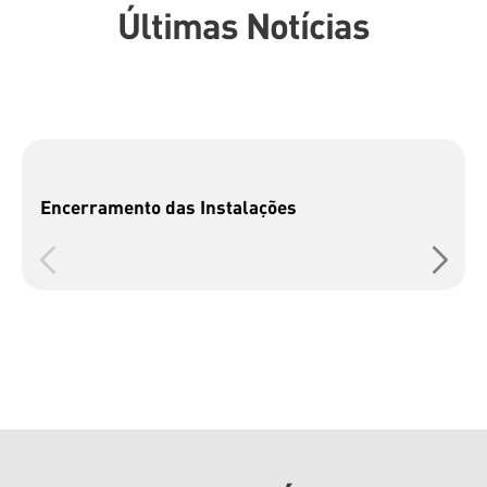
Últimas Notícias
Encerramento das Instalações