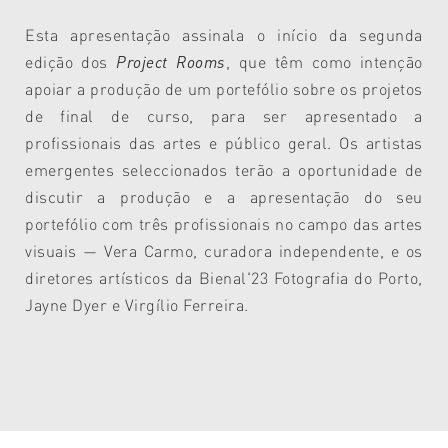
Esta apresentação assinala o início da segunda
edição dos
Project Rooms
, que têm como intenção
apoiar a produção de um portefólio sobre os projetos
de final de curso, para ser apresentado a
profissionais das artes e público geral. Os artistas
emergentes seleccionados terão a oportunidade de
discutir a produção e a apresentação do seu
portefólio com três profissionais no campo das artes
visuais — Vera Carmo, curadora independente, e os
diretores artísticos da Bienal'23 Fotografia do Porto,
Jayne Dyer e Virgílio Ferreira.