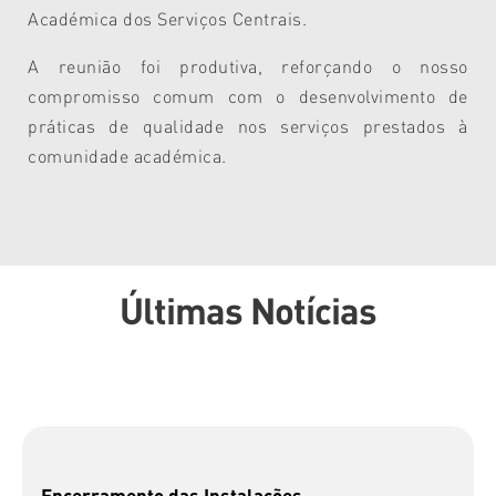
Académica dos Serviços Centrais.
A reunião foi produtiva, reforçando o nosso
compromisso comum com o desenvolvimento de
práticas de qualidade nos serviços prestados à
comunidade académica.
Últimas Notícias
Encerramento das Instalações