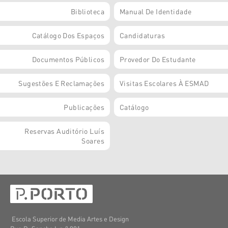
Biblioteca
Manual De Identidade
Catálogo Dos Espaços
Candidaturas
Documentos Públicos
Provedor Do Estudante
Sugestões E Reclamações
Visitas Escolares À ESMAD
Publicações
Catálogo
Reservas Auditório Luís
Soares
Escola Superior de Media Artes e Design