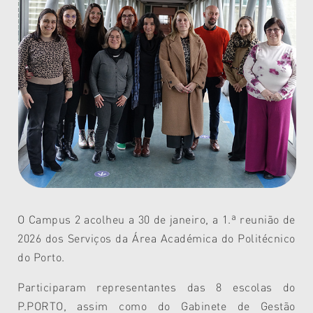
O Campus 2 acolheu a 30 de janeiro, a 1.ª reunião de
2026 dos Serviços da Área Académica do Politécnico
do Porto.
Participaram representantes das 8 escolas do
P.PORTO, assim como do Gabinete de Gestão