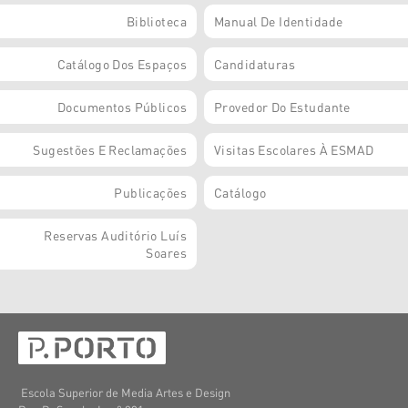
Biblioteca
Manual De Identidade
Catálogo Dos Espaços
Candidaturas
Documentos Públicos
Provedor Do Estudante
Sugestões E Reclamações
Visitas Escolares À ESMAD
Publicações
Catálogo
Reservas Auditório Luís
Soares
Escola Superior de Media Artes e Design