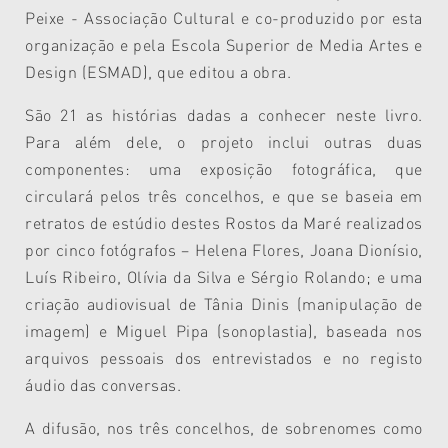
Peixe - Associação Cultural e co-produzido por esta
organização e pela Escola Superior de Media Artes e
Design (ESMAD), que editou a obra.
São 21 as histórias dadas a conhecer neste livro.
Para além dele, o projeto inclui outras duas
componentes: uma exposição fotográfica, que
circulará pelos três concelhos, e que se baseia em
retratos de estúdio destes Rostos da Maré realizados
por cinco fotógrafos – Helena Flores, Joana Dionísio,
Luís Ribeiro, Olívia da Silva e Sérgio Rolando; e uma
criação audiovisual de Tânia Dinis (manipulação de
imagem) e Miguel Pipa (sonoplastia), baseada nos
arquivos pessoais dos entrevistados e no registo
áudio das conversas.
A difusão, nos três concelhos, de sobrenomes como