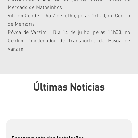
Mercado de Matosinhos
Vila do Conde | Dia 7 de julho, pelas 17h00, no Centro
de Memória
Póvoa de Varzim | Dia 14 de julho, pelas 18h00, no
Centro Coordenador de Transportes da Póvoa de
Varzim
Últimas Notícias
Encerramento das Instalações