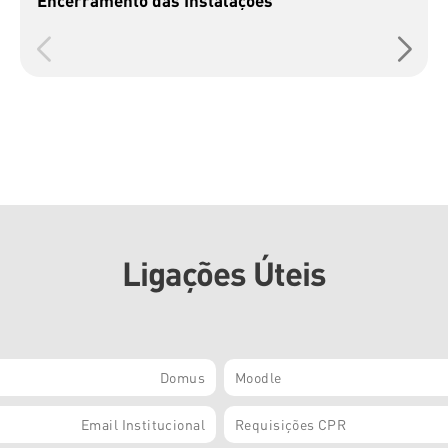
Ligações Úteis
Domus
Moodle
Email Institucional
Requisições CPR