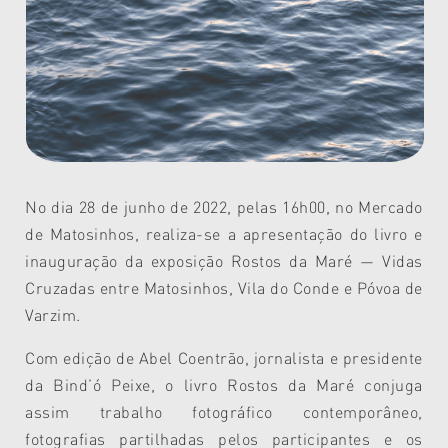
No dia 28 de junho de 2022, pelas 16h00, no Mercado
de Matosinhos, realiza-se a apresentação do livro e
inauguração da exposição Rostos da Maré — Vidas
Cruzadas entre Matosinhos, Vila do Conde e Póvoa de
Varzim.
Com edição de Abel Coentrão, jornalista e presidente
da Bind’ó Peixe, o livro Rostos da Maré conjuga
assim trabalho fotográfico contemporâneo,
fotografias partilhadas pelos participantes e os