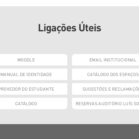
Ligações Úteis
MOODLE
EMAIL INSTITUCIONAL
MANUAL DE IDENTIDADE
CATÁLOGO DOS ESPAÇOS
PROVEDOR DO ESTUDANTE
SUGESTÕES E RECLAMAÇÕ
CATÁLOGO
RESERVAS AUDITÓRIO LUÍS S