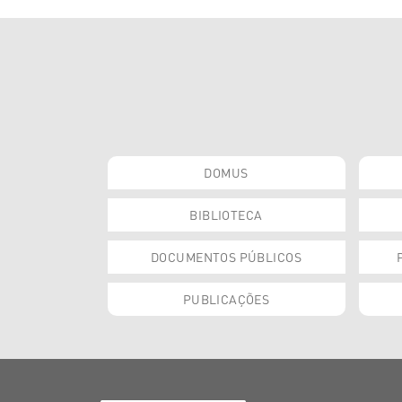
DOMUS
BIBLIOTECA
DOCUMENTOS PÚBLICOS
PUBLICAÇÕES