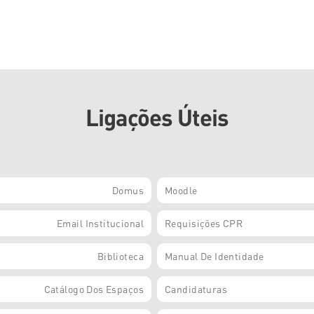
Ligações Úteis
Domus
Moodle
Email Institucional
Requisições CPR
Biblioteca
Manual De Identidade
Catálogo Dos Espaços
Candidaturas