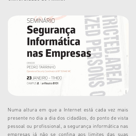
Numa altura em que a Internet está cada vez mais
presente no dia a dia dos cidadãos, do ponto de vista
pessoal ou profissional, a segurança informática nas
empresas já não se confina aos limites das suas