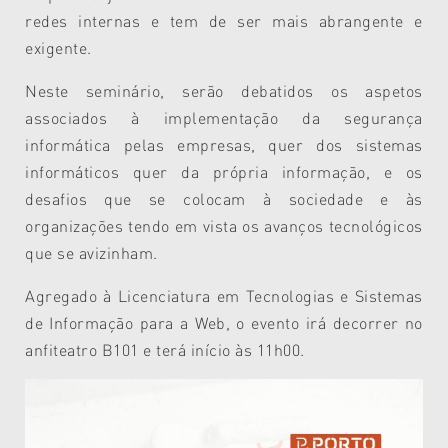
redes internas e tem de ser mais abrangente e
exigente.
Neste seminário, serão debatidos os aspetos
associados à implementação da segurança
informática pelas empresas, quer dos sistemas
informáticos quer da própria informação, e os
desafios que se colocam à sociedade e às
organizações tendo em vista os avanços tecnológicos
que se avizinham.
Agregado à Licenciatura em Tecnologias e Sistemas
de Informação para a Web, o evento irá decorrer no
anfiteatro B101 e terá início às 11h00.