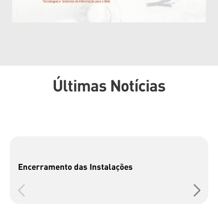
Últimas Notícias
Encerramento das Instalações