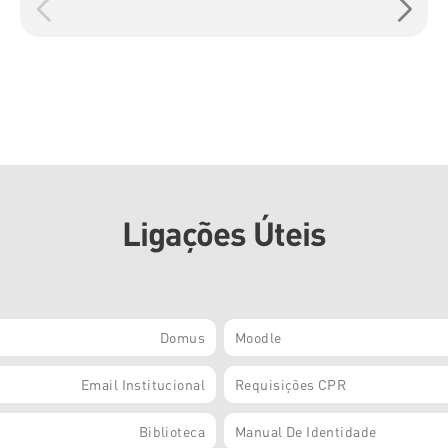
Ligações Úteis
Domus
Moodle
Email Institucional
Requisições CPR
Biblioteca
Manual De Identidade