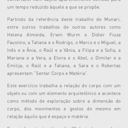
um tempo reduzido àquele a que se propõe.
Partindo da referência deste trabalho de Munari,
entre outros trabalhos de outros autores como
Helena Almeida, Erwin Wurm e Didier Fiuza
Faustino, a Tatiana e o Rodrigo, o Marco e o Miguel, a
Inês e a Ânia, o Raúl e a Vânia, a Filipa e a Sofia, a
Mariana e a Vera, a Elvira e o Abel, o Dimitar e a
Emilija, o Raúl e a Tatiana, a Sara e o Robertas
apresentam “Sentar Corpo e Matéria”.
Este exercício trabalha a relação do corpo com um
objeto ou com um elemento arquitetónico e acontece
como método de exploração sobre a dimensão do
corpo, dos movimentos e gestos do mesmo em
relação àquilo que é espaço e matéria.