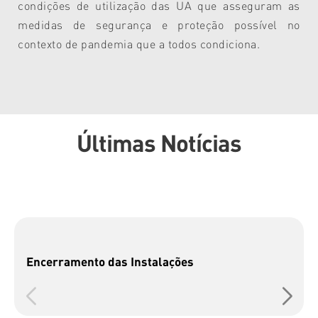
condições de utilização das UA que asseguram as
medidas de segurança e proteção possível no
contexto de pandemia que a todos condiciona.
Últimas Notícias
Encerramento das Instalações