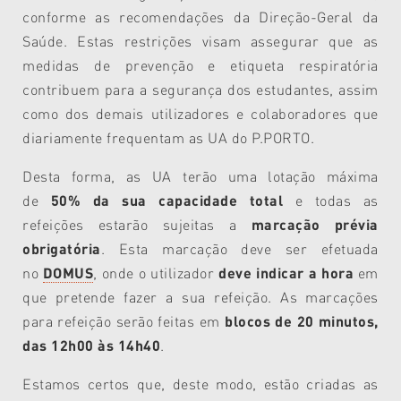
conforme as recomendações da Direção-Geral da
Saúde. Estas restrições visam assegurar que as
medidas de prevenção e etiqueta respiratória
contribuem para a segurança dos estudantes, assim
como dos demais utilizadores e colaboradores que
diariamente frequentam as UA do P.PORTO.
Desta forma, as UA terão uma lotação máxima
de
50% da sua capacidade total
e todas as
refeições estarão sujeitas a
marcação prévia
obrigatória
. Esta marcação deve ser efetuada
no
DOMUS
, onde o utilizador
deve indicar a hora
em
que pretende fazer a sua refeição. As marcações
para refeição serão feitas em
blocos de 20 minutos,
das 12h00 às 14h40
.
Estamos certos que, deste modo, estão criadas as