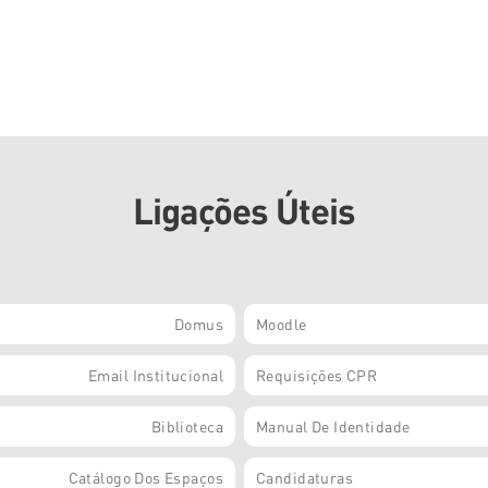
Ligações Úteis
Domus
Moodle
Email Institucional
Requisições CPR
Biblioteca
Manual De Identidade
Catálogo Dos Espaços
Candidaturas