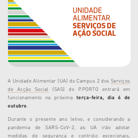
A Unidade Alimentar (UA) do Campus 2 dos
Serviços
de Acção Social
(SAS) do P.PORTO entrará em
funcionamento na próxima
terça-feira, dia 6 de
outubro
.
Durante o presente ano letivo, e considerando a
pandemia de SARS-CoV-2, as UA irão adotar
medidas de segurança e controlo excecionais,