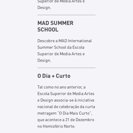
Superior de Media Artes e
Design.
MAD SUMMER
SCHOOL
Descobre a MAD International
Summer School da Escola
Superior de Media Artes e
Design.
O Dia + Curto
Tal como no ano anterior, a
Escola Superior de Media Artes
e Design associa-se à iniciativa
nacional de celebração da curta
metragem “O Dia Mais Curto”,
que acontece a 21 de Dezembro
no Hemisfério Norte.