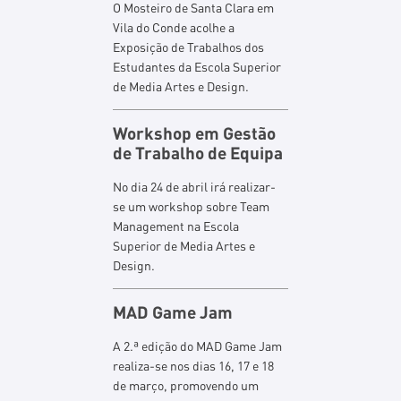
O Mosteiro de Santa Clara em
Vila do Conde acolhe a
Exposição de Trabalhos dos
Estudantes da Escola Superior
de Media Artes e Design.
Workshop em Gestão
de Trabalho de Equipa
No dia 24 de abril irá realizar-
se um workshop sobre Team
Management na Escola
Superior de Media Artes e
Design.
MAD Game Jam
A 2.ª edição do MAD Game Jam
realiza-se nos dias 16, 17 e 18
de março, promovendo um