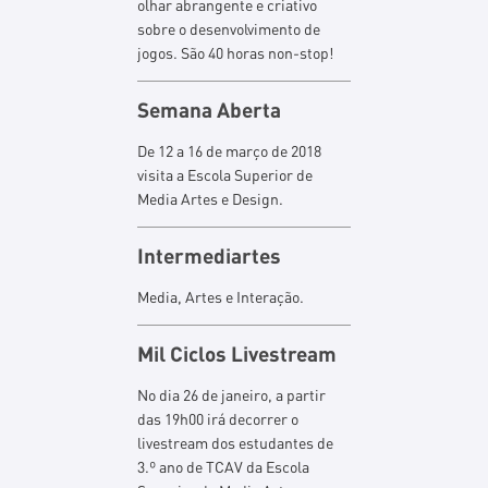
olhar abrangente e criativo
sobre o desenvolvimento de
jogos. São 40 horas non-stop!
Semana Aberta
De 12 a 16 de março de 2018
visita a Escola Superior de
Media Artes e Design.
Intermediartes
Media, Artes e Interação.
Mil Ciclos Livestream
No dia 26 de janeiro, a partir
das 19h00 irá decorrer o
livestream dos estudantes de
3.º ano de TCAV da Escola