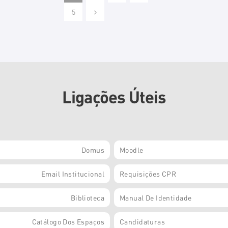
5
Ligações Úteis
Domus
Moodle
Email Institucional
Requisições CPR
Biblioteca
Manual De Identidade
Catálogo Dos Espaços
Candidaturas