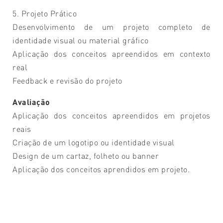
5. Projeto Prático
Desenvolvimento de um projeto completo de
identidade visual ou material gráfico
Aplicação dos conceitos apreendidos em contexto
real
Feedback e revisão do projeto
Avaliação
Aplicação dos conceitos apreendidos em projetos
reais
Criação de um logotipo ou identidade visual
Design de um cartaz, folheto ou banner
Aplicação dos conceitos aprendidos em projeto.