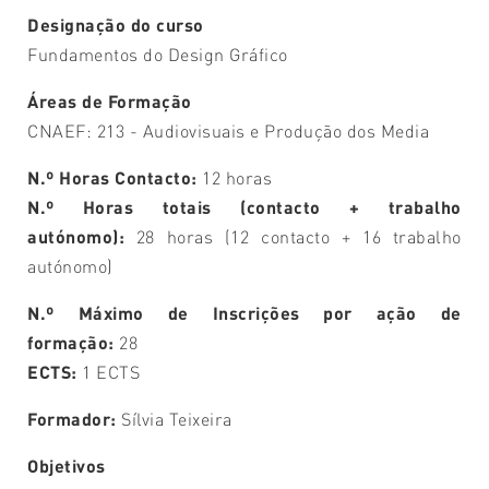
Designação do curso
Fundamentos do Design Gráfico
Áreas de Formação
CNAEF: 213 - Audiovisuais e Produção dos Media
N.º Horas Contacto:
12 horas
N.º Horas totais (contacto + trabalho
autónomo):
28 horas (12 contacto + 16 trabalho
autónomo)
N.º Máximo de Inscrições por ação de
formação:
28
ECTS:
1 ECTS
Formador:
Sílvia Teixeira
Objetivos