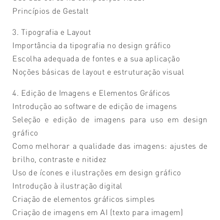
Princípios de Gestalt
3. Tipografia e Layout
Importância da tipografia no design gráfico
Escolha adequada de fontes e a sua aplicação
Noções básicas de layout e estruturação visual
4. Edição de Imagens e Elementos Gráficos
Introdução ao software de edição de imagens
Seleção e edição de imagens para uso em design
gráfico
Como melhorar a qualidade das imagens: ajustes de
brilho, contraste e nitidez
Uso de ícones e ilustrações em design gráfico
Introdução à ilustração digital
Criação de elementos gráficos simples
Criação de imagens em AI (texto para imagem)