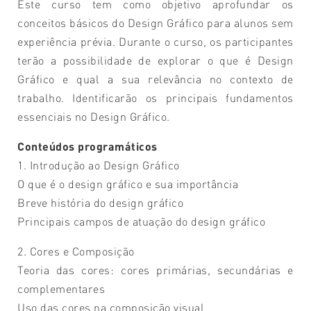
Este curso tem como objetivo aprofundar os
conceitos básicos do Design Gráfico para alunos sem
experiência prévia. Durante o curso, os participantes
terão a possibilidade de explorar o que é Design
Gráfico e qual a sua relevância no contexto de
trabalho. Identificarão os principais fundamentos
essenciais no Design Gráfico.
Conteúdos programáticos
1. Introdução ao Design Gráfico
O que é o design gráfico e sua importância
Breve história do design gráfico
Principais campos de atuação do design gráfico
2. Cores e Composição
Teoria das cores: cores primárias, secundárias e
complementares
Uso das cores na composição visual