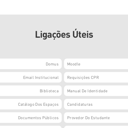
Ligações Úteis
Domus
Moodle
Email Institucional
Requisições CPR
Biblioteca
Manual De Identidade
Catálogo Dos Espaços
Candidaturas
Documentos Públicos
Provedor Do Estudante