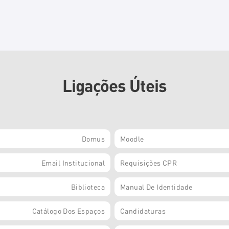
Ligações Úteis
Domus
Moodle
Email Institucional
Requisições CPR
Biblioteca
Manual De Identidade
Catálogo Dos Espaços
Candidaturas