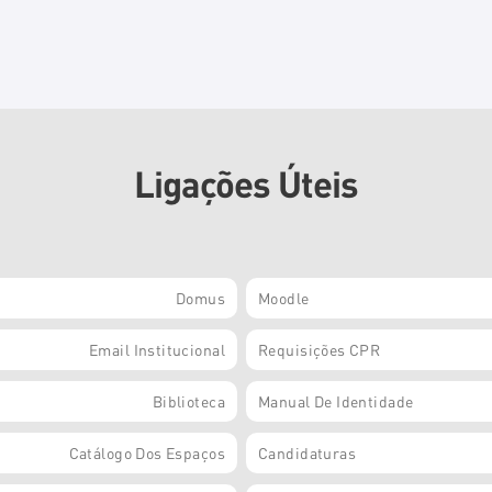
Ligações Úteis
Domus
Moodle
Email Institucional
Requisições CPR
Biblioteca
Manual De Identidade
Catálogo Dos Espaços
Candidaturas