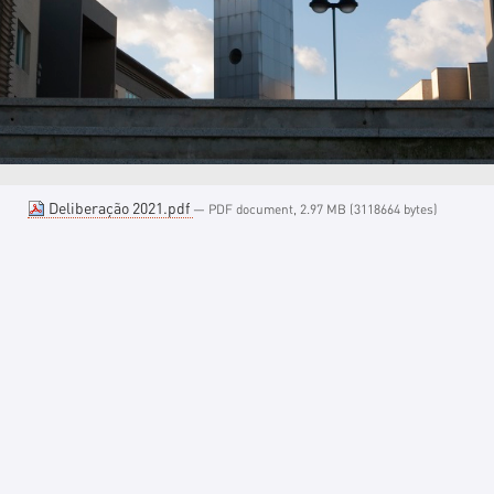
Deliberação 2021.pdf
— PDF document, 2.97 MB (3118664 bytes)