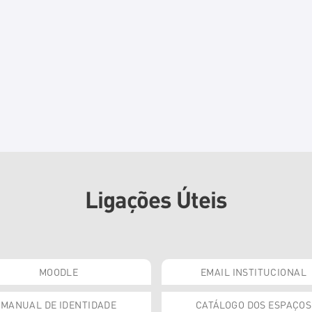
Ligações Úteis
MOODLE
EMAIL INSTITUCIONAL
MANUAL DE IDENTIDADE
CATÁLOGO DOS ESPAÇOS