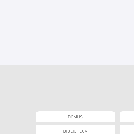
DOMUS
BIBLIOTECA