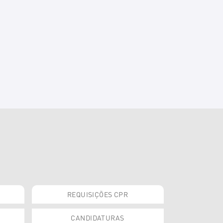
REQUISIÇÕES CPR
CANDIDATURAS