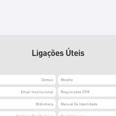
Ligações Úteis
Domus
Moodle
Email Institucional
Requisições CPR
Biblioteca
Manual De Identidade