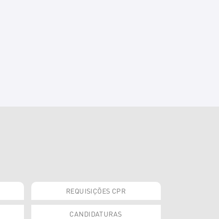
REQUISIÇÕES CPR
CANDIDATURAS