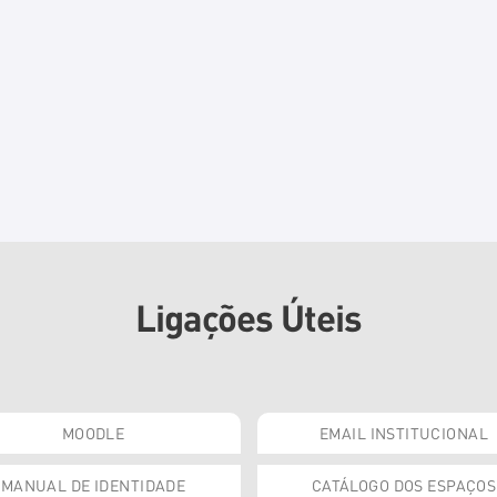
Ligações Úteis
MOODLE
EMAIL INSTITUCIONAL
MANUAL DE IDENTIDADE
CATÁLOGO DOS ESPAÇOS