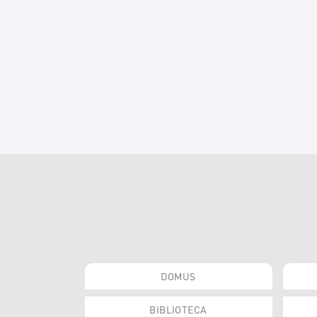
DOMUS
BIBLIOTECA