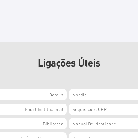
Ligações Úteis
Domus
Moodle
Email Institucional
Requisições CPR
Biblioteca
Manual De Identidade