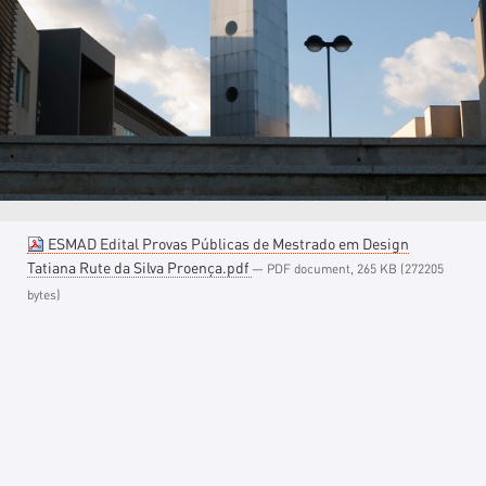
ESMAD Edital Provas Públicas de Mestrado em Design
Tatiana Rute da Silva Proença.pdf
— PDF document, 265 KB (272205
bytes)