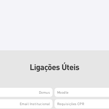
Ligações Úteis
Domus
Moodle
Email Institucional
Requisições CPR