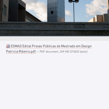
ESMAD Edital Provas Públicas de Mestrado em Design
Patricia Ribeiro.pdf
— PDF document, 269 KB (276022 bytes)