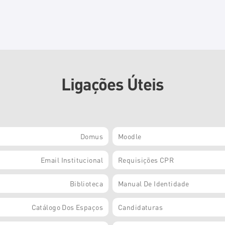
Ligações Úteis
Domus
Moodle
Email Institucional
Requisições CPR
Biblioteca
Manual De Identidade
Catálogo Dos Espaços
Candidaturas