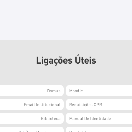
Ligações Úteis
Domus
Moodle
Email Institucional
Requisições CPR
Biblioteca
Manual De Identidade