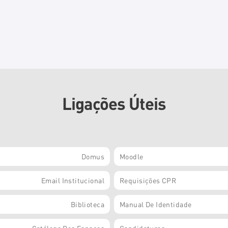
Ligações Úteis
Domus
Moodle
Email Institucional
Requisições CPR
Biblioteca
Manual De Identidade