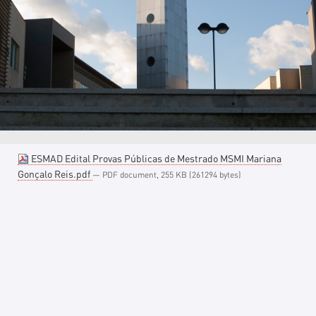
ESMAD Edital Provas Públicas de Mestrado MSMI Mariana
Gonçalo Reis.pdf
— PDF document, 255 KB (261294 bytes)