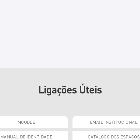
Ligações Úteis
MOODLE
EMAIL INSTITUCIONAL
MANUAL DE IDENTIDADE
CATÁLOGO DOS ESPAÇOS