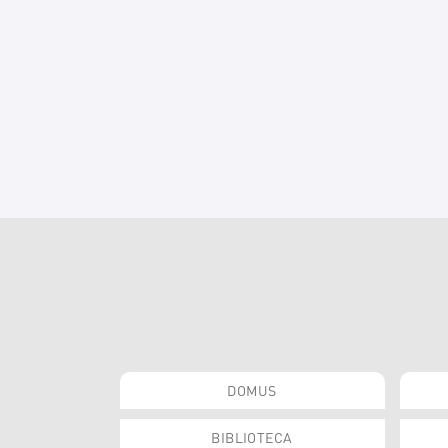
DOMUS
BIBLIOTECA