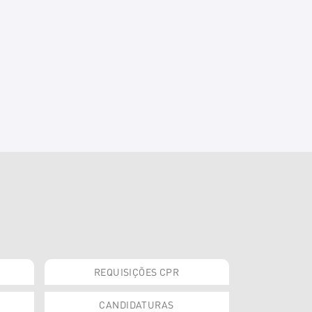
REQUISIÇÕES CPR
CANDIDATURAS