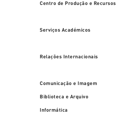
Centro de Produção e Recursos
Serviços Académicos
Relações Internacionais
Comunicação e Imagem
Biblioteca e Arquivo
Informática