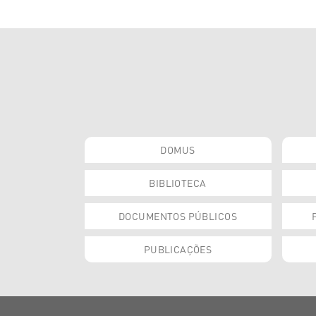
DOMUS
BIBLIOTECA
DOCUMENTOS PÚBLICOS
PUBLICAÇÕES