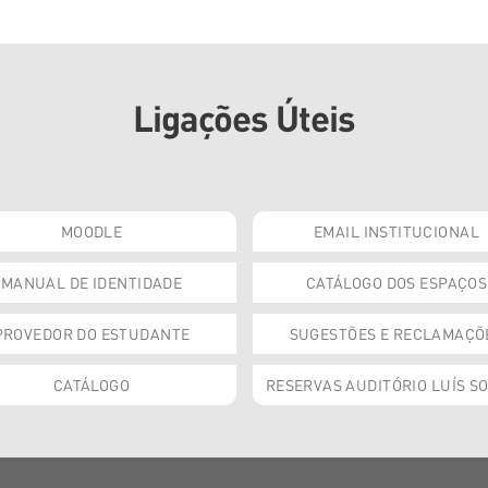
Ligações Úteis
MOODLE
EMAIL INSTITUCIONAL
MANUAL DE IDENTIDADE
CATÁLOGO DOS ESPAÇOS
PROVEDOR DO ESTUDANTE
SUGESTÕES E RECLAMAÇÕ
CATÁLOGO
RESERVAS AUDITÓRIO LUÍS S