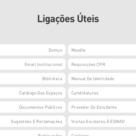
Ligações Úteis
Domus
Moodle
Email Institucional
Requisições CPR
Biblioteca
Manual De Identidade
Catálogo Dos Espaços
Candidaturas
Documentos Públicos
Provedor Do Estudante
Sugestões E Reclamações
Visitas Escolares À ESMAD
Publicações
Catálogo