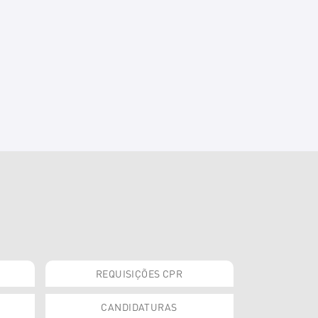
REQUISIÇÕES CPR
CANDIDATURAS