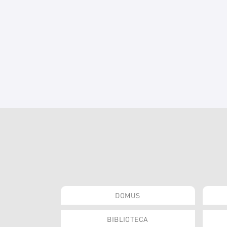
DOMUS
BIBLIOTECA