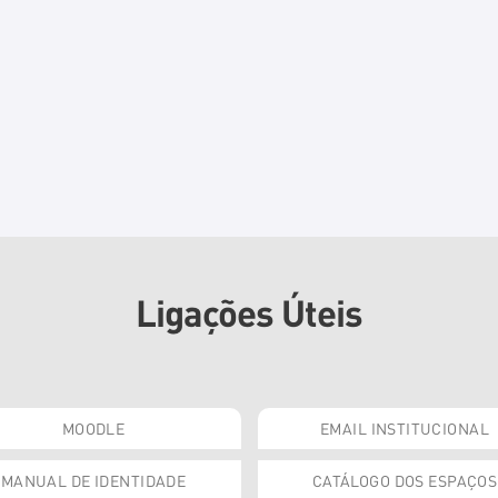
Ligações Úteis
MOODLE
EMAIL INSTITUCIONAL
MANUAL DE IDENTIDADE
CATÁLOGO DOS ESPAÇOS