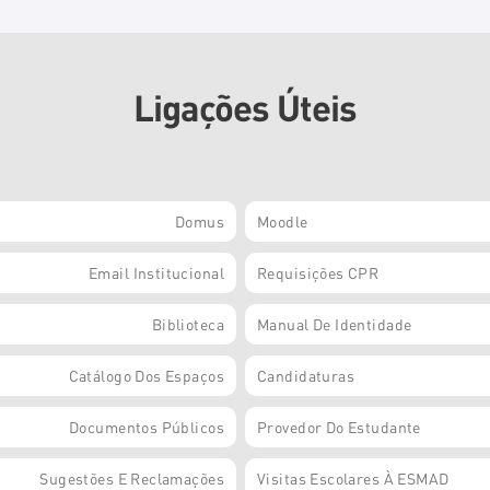
Ligações Úteis
Domus
Moodle
Email Institucional
Requisições CPR
Biblioteca
Manual De Identidade
Catálogo Dos Espaços
Candidaturas
Documentos Públicos
Provedor Do Estudante
Sugestões E Reclamações
Visitas Escolares À ESMAD