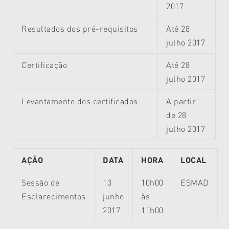
2017
Resultados dos pré-requisitos
Até 28
julho 2017
Certificação
Até 28
julho 2017
Levantamento dos certificados
A partir
de 28
julho 2017
AÇÃO
DATA
HORA
LOCAL
Sessão de
13
10h00
ESMAD
Esclarecimentos
junho
às
2017
11h00