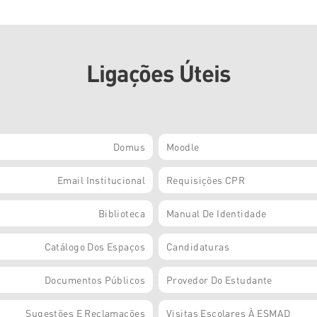
Ligações Úteis
Domus
Moodle
Email Institucional
Requisições CPR
Biblioteca
Manual De Identidade
Catálogo Dos Espaços
Candidaturas
Documentos Públicos
Provedor Do Estudante
Sugestões E Reclamações
Visitas Escolares À ESMAD