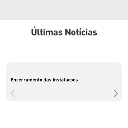
Últimas Notícias
Encerramento das Instalações