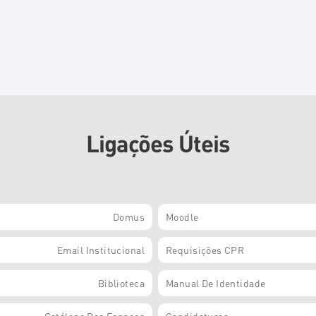
Ligações Úteis
Domus
Moodle
Email Institucional
Requisições CPR
Biblioteca
Manual De Identidade