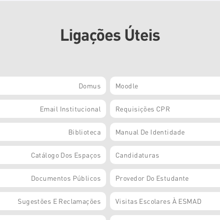
Ligações Úteis
Domus
Moodle
Email Institucional
Requisições CPR
Biblioteca
Manual De Identidade
Catálogo Dos Espaços
Candidaturas
Documentos Públicos
Provedor Do Estudante
Sugestões E Reclamações
Visitas Escolares À ESMAD