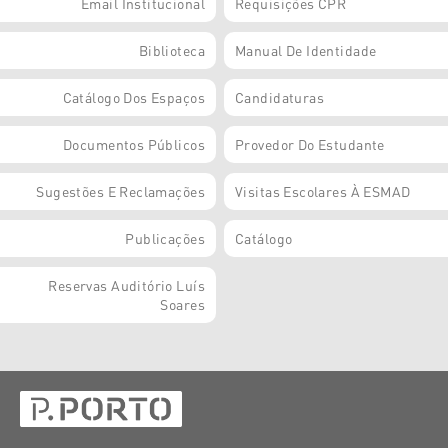
Email Institucional
Requisições CPR
Biblioteca
Manual De Identidade
Catálogo Dos Espaços
Candidaturas
Documentos Públicos
Provedor Do Estudante
Sugestões E Reclamações
Visitas Escolares À ESMAD
Publicações
Catálogo
Reservas Auditório Luís
Soares