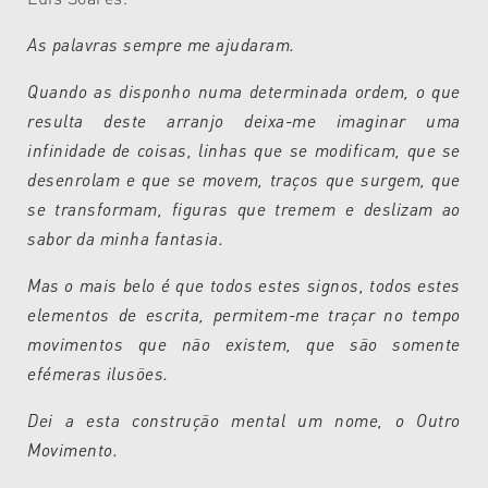
As palavras sempre me ajudaram.
Quando as disponho numa determinada ordem, o que
resulta deste arranjo deixa-me imaginar uma
infinidade de coisas, linhas que se modificam, que se
desenrolam e que se movem, traços que surgem, que
se transformam, figuras que tremem e deslizam ao
sabor da minha fantasia.
Mas o mais belo é que todos estes signos, todos estes
elementos de escrita, permitem-me traçar no tempo
movimentos que não existem, que são somente
efémeras ilusões.
Dei a esta construção mental um nome, o Outro
Movimento.