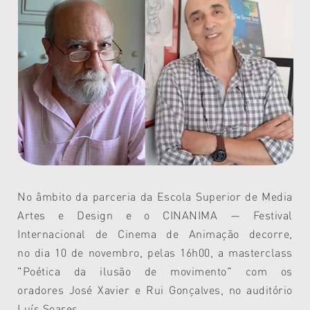
No âmbito da parceria da Escola Superior de Media
Artes e Design e o CINANIMA —
Festival
Internacional de Cinema de Animação
decorre,
no
dia 10 de novembro, pelas 16h00,
a masterclass
"
Poética da ilusão de movimento" com os
oradores
José Xavier e Rui Gonçalves, no auditório
Luís Soares.