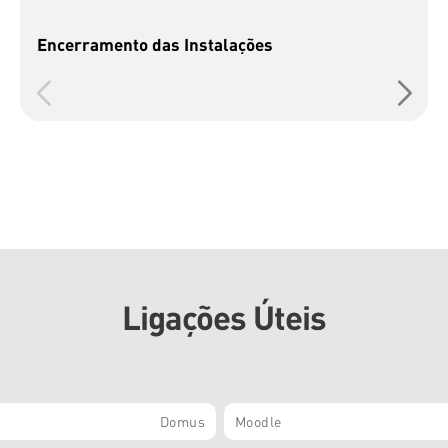
Encerramento das Instalações
Ligações Úteis
Domus
Moodle