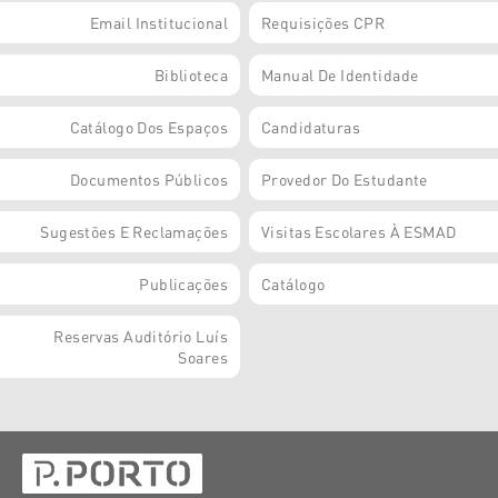
Email Institucional
Requisições CPR
Biblioteca
Manual De Identidade
Catálogo Dos Espaços
Candidaturas
Documentos Públicos
Provedor Do Estudante
Sugestões E Reclamações
Visitas Escolares À ESMAD
Publicações
Catálogo
Reservas Auditório Luís
Soares