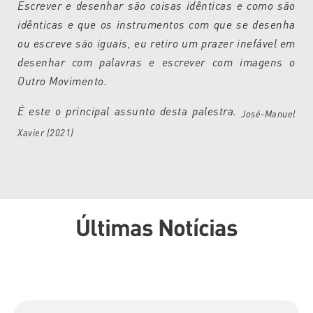
Escrever e desenhar são coisas idênticas e como são
idênticas e que os instrumentos com que se desenha
ou escreve são iguais, eu retiro um prazer inefável em
desenhar com palavras e escrever com imagens o
Outro Movimento.
É este o principal assunto desta palestra.
José-Manuel
Xavier (2021)
Últimas Notícias