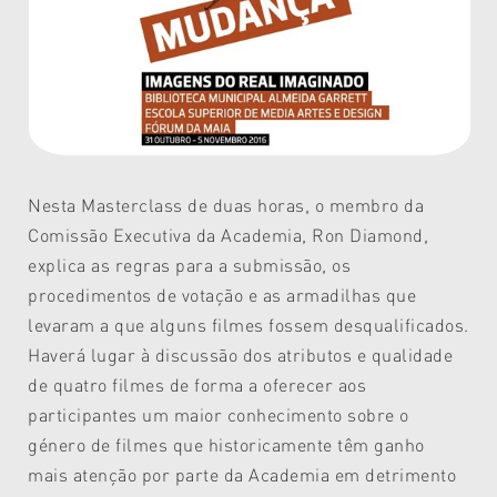
Nesta Masterclass de duas horas, o membro da
Comissão Executiva da Academia, Ron Diamond,
explica as regras para a submissão, os
procedimentos de votação e as armadilhas que
levaram a que alguns filmes fossem desqualificados.
Haverá lugar à discussão dos atributos e qualidade
de quatro filmes de forma a oferecer aos
participantes um maior conhecimento sobre o
género de filmes que historicamente têm ganho
mais atenção por parte da Academia em detrimento