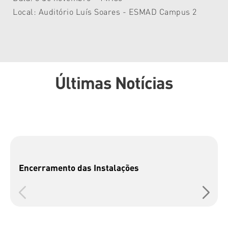
Local: Auditório Luís Soares - ESMAD Campus 2
Últimas Notícias
Encerramento das Instalações