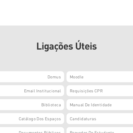
Ligações Úteis
Domus
Moodle
Email Institucional
Requisições CPR
Biblioteca
Manual De Identidade
Catálogo Dos Espaços
Candidaturas
Documentos Públicos
Provedor Do Estudante