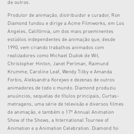
de outros.
Produtor de animação, distribuidor e curador, Ron
Diamond fundou e dirige a Acme Filmworks, em Los
Angeles, Califórnia, um dos mais proeminentes
estúdios independentes de animação que, desde
1990, vem criando trabalhos animados com
realizadores como Michael Dudok de Wit,
Christopher Hinton, Janet Perlman, Raimund
Krumme, Caroline Leaf, Wendy Tilby e Amanda
Forbis, Aleksandra Korejwo e dezenas de outros
animadores de todo o mundo. Diamond produziu
anuúncios, sequelas de títulos principais, Curtas-
metragens, uma série de televisão e diversos filmes
de animação, e também o 17º Annual Animation
Show of the Shows, a International Tournee of
Animation e a Animation Celebration. Diamond foi