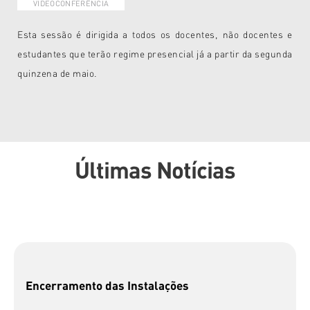
VIDEOCONFERÊNCIA
Esta sessão é dirigida a todos os docentes, não docentes e
estudantes que terão regime presencial já a partir da segunda
quinzena de maio.
Últimas Notícias
Encerramento das Instalações