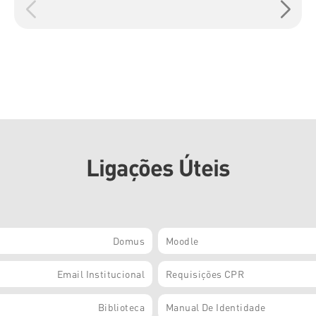
Ligações Úteis
Domus
Moodle
Email Institucional
Requisições CPR
Biblioteca
Manual De Identidade