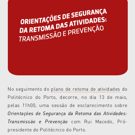
No seguimento do
plano de retoma de atividades
do
Politécnico do Porto, decorre, no dia 13 de maio,
pelas 11h00, uma sessão de esclarecimento sobre
Orientações de Segurança da Retoma das Atividades:
Transmissão e Prevenção
com Rui Macedo, Pró-
presidente do Politécnico do Porto.