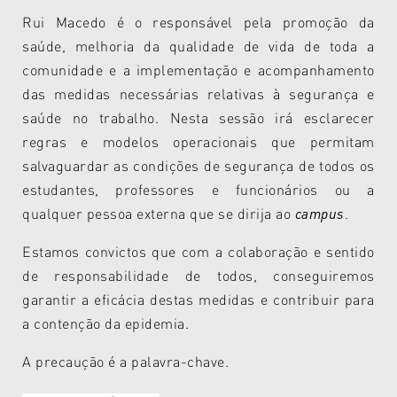
Rui Macedo é o responsável pela promoção da
saúde, melhoria da qualidade de vida de toda a
comunidade e a implementação e acompanhamento
das medidas necessárias relativas à segurança e
saúde no trabalho. Nesta sessão irá esclarecer
regras e modelos operacionais que permitam
salvaguardar as condições de segurança de todos os
estudantes, professores e funcionários ou a
qualquer pessoa externa que se dirija ao
campus
.
Estamos convictos que com a colaboração e sentido
de responsabilidade de todos, conseguiremos
garantir a eficácia destas medidas e contribuir para
a contenção da epidemia.
A precaução é a palavra-chave.