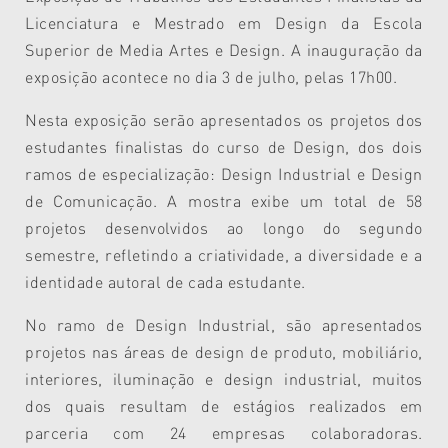
Licenciatura e Mestrado em Design da Escola
Superior de Media Artes e Design. A inauguração da
exposição acontece no dia 3 de julho, pelas 17h00.
Nesta exposição serão apresentados os projetos dos
estudantes finalistas do curso de Design, dos dois
ramos de especialização: Design Industrial e Design
de Comunicação. A mostra exibe um total de 58
projetos desenvolvidos ao longo do segundo
semestre, refletindo a criatividade, a diversidade e a
identidade autoral de cada estudante.
No ramo de Design Industrial, são apresentados
projetos nas áreas de design de produto, mobiliário,
interiores, iluminação e design industrial, muitos
dos quais resultam de estágios realizados em
parceria com 24 empresas colaboradoras.