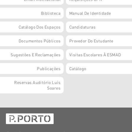
Biblioteca
Manual De Identidade
Catálogo Dos Espaços
Candidaturas
Documentos Públicos
Provedor Do Estudante
Sugestões E Reclamações
Visitas Escolares À ESMAD
Publicações
Catálogo
Reservas Auditório Luís
Soares