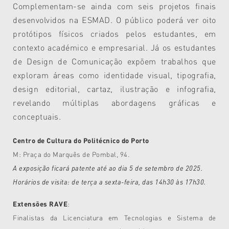
Complementam-se ainda com seis projetos finais
desenvolvidos na ESMAD. O público poderá ver oito
protótipos físicos criados pelos estudantes, em
contexto académico e empresarial. Já os estudantes
de Design de Comunicação expõem trabalhos que
exploram áreas como identidade visual, tipografia,
design editorial, cartaz, ilustração e infografia,
revelando múltiplas abordagens gráficas e
conceptuais.
Centro de Cultura do Politécnico do Porto
M: Praça do Marquês de Pombal, 94.
A exposição ficará patente até ao dia 5 de setembro de 2025.
Horários de visita: de terça a sexta-feira, das 14h30 às 17h30.
Extensões RAVE
:
Finalistas da Licenciatura em Tecnologias e Sistema de