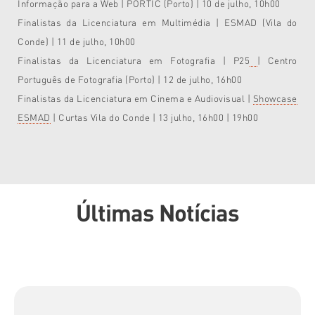
Informação para a Web | PORTIC (Porto) | 10 de julho, 10h00
Finalistas da
Licenciatura em Multimédia | ESMAD (Vila do
Conde) | 11 de julho, 10h00
Finalistas da Licenciatura em Fotografia | P25
| Centro
Português de Fotografia (Porto) | 12 de julho, 16h00
Finalistas da Licenciatura em Cinema e Audiovisual |
Showcase
ESMAD
| Curtas Vila do Conde | 13 julho, 16h00 | 19h00
Últimas Notícias