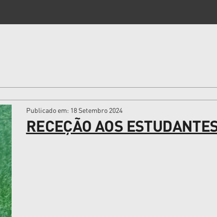
Publicado em
: 18 Setembro 2024
RECEÇÃO AOS ESTUDANTE