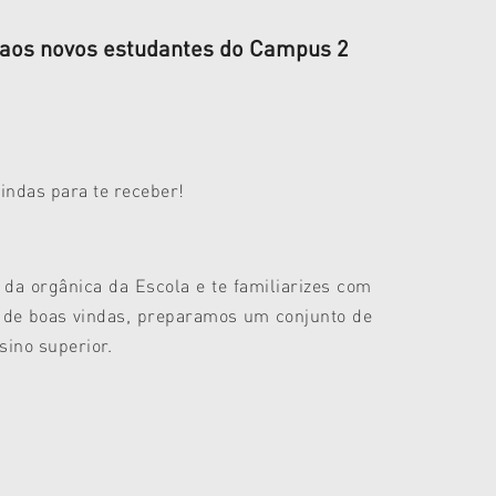
o aos novos estudantes do Campus 2
indas para te receber!
.
da orgânica da Escola e te familiarizes com
 de boas vindas, preparamos um conjunto de
sino superior.