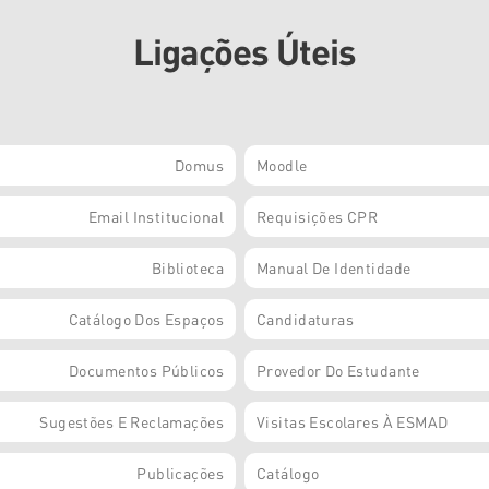
Ligações Úteis
Domus
Moodle
Email Institucional
Requisições CPR
Biblioteca
Manual De Identidade
Catálogo Dos Espaços
Candidaturas
Documentos Públicos
Provedor Do Estudante
Sugestões E Reclamações
Visitas Escolares À ESMAD
Publicações
Catálogo