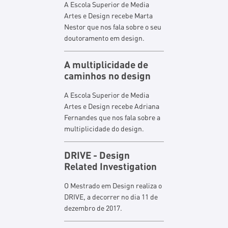
A Escola Superior de Media
Artes e Design recebe Marta
Nestor que nos fala sobre o seu
doutoramento em design.
A multiplicidade de
caminhos no design
A Escola Superior de Media
Artes e Design recebe Adriana
Fernandes que nos fala sobre a
multiplicidade do design.
DRIVE - Design
Related Investigation
O Mestrado em Design realiza o
DRIVE, a decorrer no dia 11 de
dezembro de 2017.