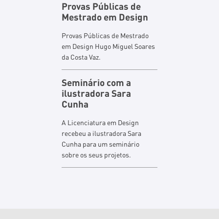
Provas Públicas de
Mestrado em Design
Provas Públicas de Mestrado
em Design Hugo Miguel Soares
da Costa Vaz.
Seminário com a
ilustradora Sara
Cunha
A Licenciatura em Design
recebeu a ilustradora Sara
Cunha para um seminário
sobre os seus projetos.