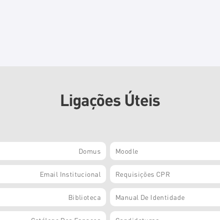
Ligações Úteis
Domus
Moodle
Email Institucional
Requisições CPR
Biblioteca
Manual De Identidade